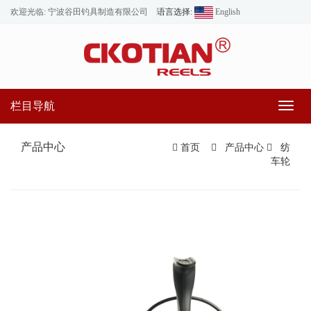
欢迎光临: 宁波谷田钓具制造有限公司
语言选择:
English
栏目导航
Toggl
naviga
产品中心
首页
产品中心
纺
车轮