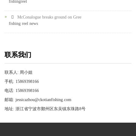
fishingreel
McConalogue breaks ground on Gree
fishing reel news
联系我们
联系人: 周小姐
手机: 15869398166
电话: 15869398166
邮箱: jessicazhou@ckotianfishing.com
地址: 浙江省宁波市鄞州区东吴镇东珠路8号